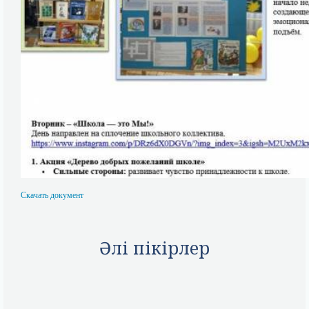
Скачать документ
Әлі пікірлер