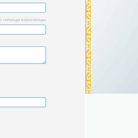
с сайтында жарияланады