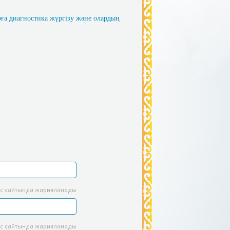
ға диагностика жүргізу және олардың
с сайтында жарияланады
с сайтында жарияланады