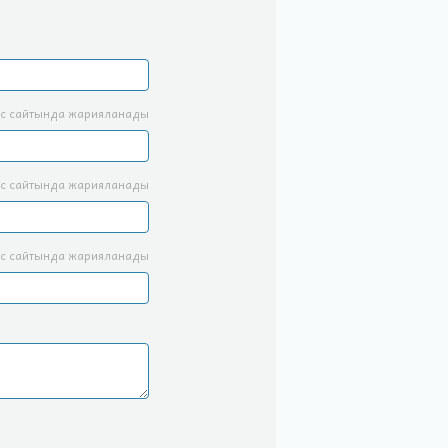
с сайтында жарияланады
с сайтында жарияланады
с сайтында жарияланады