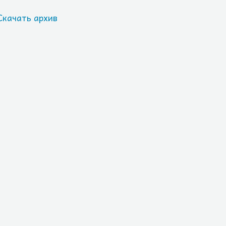
Скачать архив