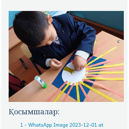
Қосымшалар:
1 - WhatsApp Image 2023-12-01 at