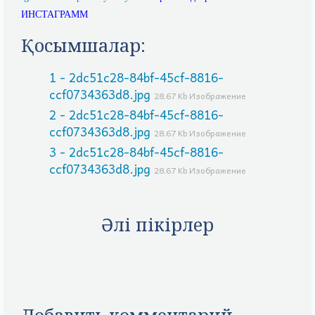
ИНСТАГРАММ
Қосымшалар:
1 - 2dc51c28-84bf-45cf-8816-
ccf0734363d8.jpg
28.67 Kb Изображение
2 - 2dc51c28-84bf-45cf-8816-
ccf0734363d8.jpg
28.67 Kb Изображение
3 - 2dc51c28-84bf-45cf-8816-
ccf0734363d8.jpg
28.67 Kb Изображение
Әлі пікірлер