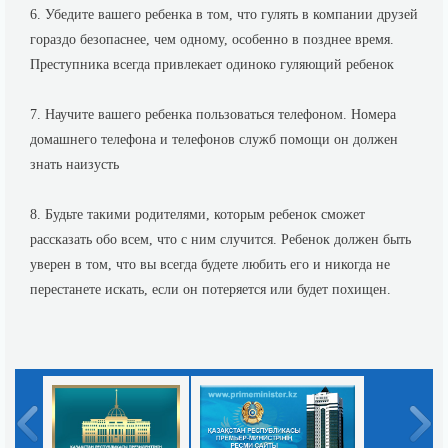
6. Убедите вашего ребенка в том, что гулять в компании друзей
гораздо безопаснее, чем одному, особенно в позднее время.
Преступника всегда привлекает одиноко гуляющий ребенок
7. Научите вашего ребенка пользоваться телефоном. Номера
домашнего телефона и телефонов служб помощи он должен
знать наизусть
8. Будьте такими родителями, которым ребенок сможет
рассказать обо всем, что с ним случится. Ребенок должен быть
уверен в том, что вы всегда будете любить его и никогда не
перестанете искать, если он потеряется или будет похищен.