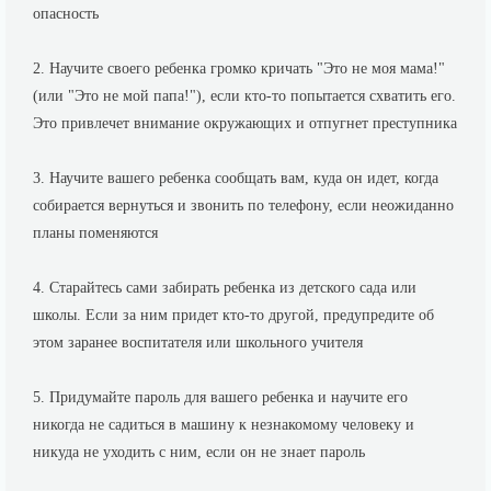
опасность
2. Научите своего ребенка громко кричать "Это не моя мама!"
(или "Это не мой папа!"), если кто-то попытается схватить его.
Это привлечет внимание окружающих и отпугнет преступника
3. Научите вашего ребенка сообщать вам, куда он идет, когда
собирается вернуться и звонить по телефону, если неожиданно
планы поменяются
4. Старайтесь сами забирать ребенка из детского сада или
школы. Если за ним придет кто-то другой, предупредите об
этом заранее воспитателя или школьного учителя
5. Придумайте пароль для вашего ребенка и научите его
никогда не садиться в машину к незнакомому человеку и
никуда не уходить с ним, если он не знает пароль