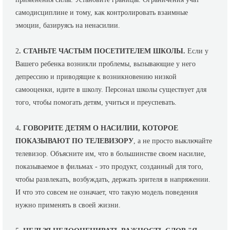
самодисциплине и тому, как контролировать взаимные
эмоции, базируясь на ненасилии.
2
. СТАНЬТЕ ЧАСТЫМ ПОСЕТИТЕЛЕМ ШКОЛЫ.
Если у
Вашего ребенка возникли проблемы, вызывающие у него
депрессию и приводящие к возникновению низкой
самооценки, идите в школу. Персонал школы существует для
того, чтобы помогать детям, учиться и преуспевать.
4
. ГОВОРИТЕ ДЕТЯМ О НАСИЛИИ, КОТОРОЕ
ПОКАЗЫВАЮТ ПО ТЕЛЕВИЗОРУ
, а не просто выключайте
телевизор. Объясните им, что в большинстве своем насилие,
показываемое в фильмах - это продукт, созданный для того,
чтобы развлекать, возбуждать, держать зрителя в напряжении.
И что это совсем не означает, что такую модель поведения
нужно применять в своей жизни.