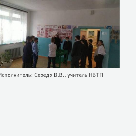
Исполнитель: Середа В.В., учитель НВТП