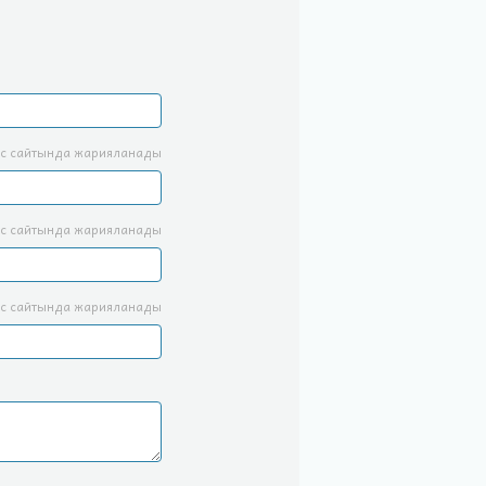
с сайтында жарияланады
с сайтында жарияланады
с сайтында жарияланады