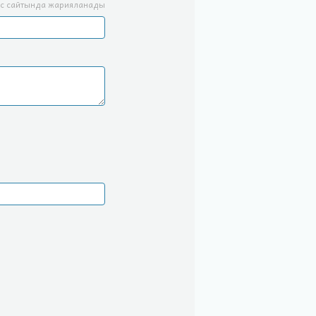
с сайтында жарияланады