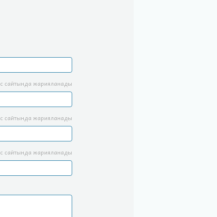
с сайтында жарияланады
с сайтында жарияланады
с сайтында жарияланады