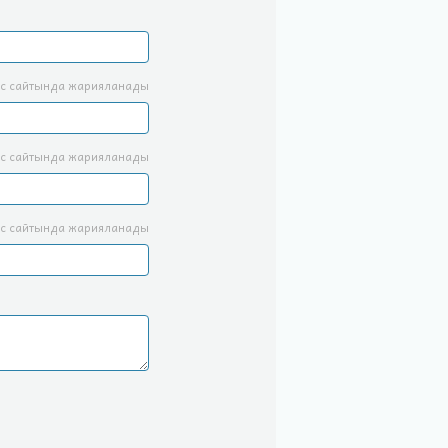
с сайтында жарияланады
с сайтында жарияланады
с сайтында жарияланады