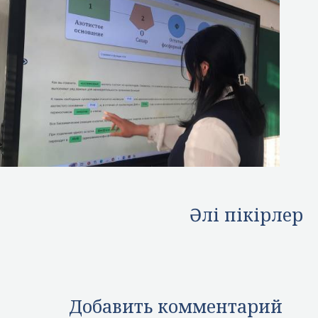
Әлі пікірлер
Добавить комментарий