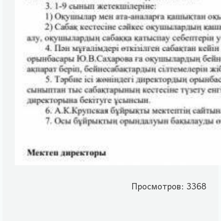
Просмотров: 3368