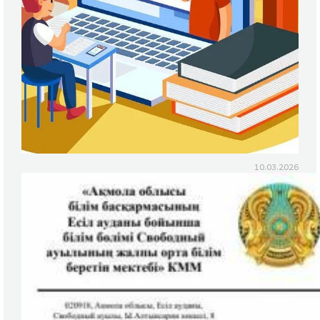
10.03.2026