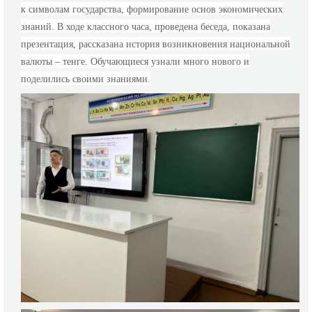
к символам государства, формирование основ экономических
знаний. В ходе классного часа, проведена беседа, показана
презентация, рассказана история возникновения национальной
валюты – тенге. Обучающиеся узнали много нового и
поделились своими знаниями.